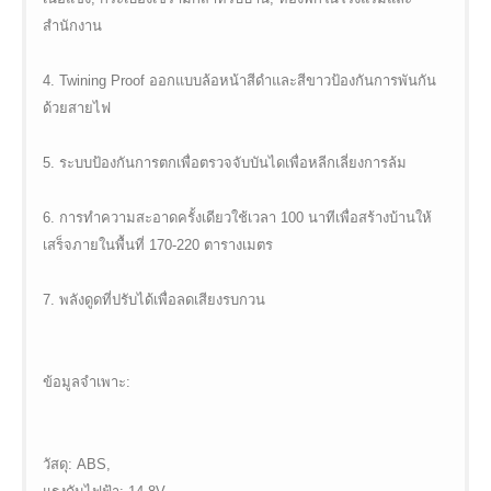
สำนักงาน
4. Twining Proof ออกแบบล้อหน้าสีดำและสีขาวป้องกันการพันกัน
ด้วยสายไฟ
5. ระบบป้องกันการตกเพื่อตรวจจับบันไดเพื่อหลีกเลี่ยงการล้ม
6. การทำความสะอาดครั้งเดียวใช้เวลา 100 นาทีเพื่อสร้างบ้านให้
เสร็จภายในพื้นที่ 170-220 ตารางเมตร
7. พลังดูดที่ปรับได้เพื่อลดเสียงรบกวน
ข้อมูลจำเพาะ:
วัสดุ: ABS,